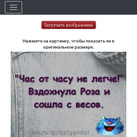
Нажмите на картинку, чтобы показать ее в
оригинальном размере.