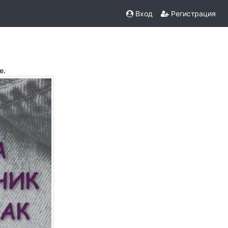
Вход
Регистрация
е.