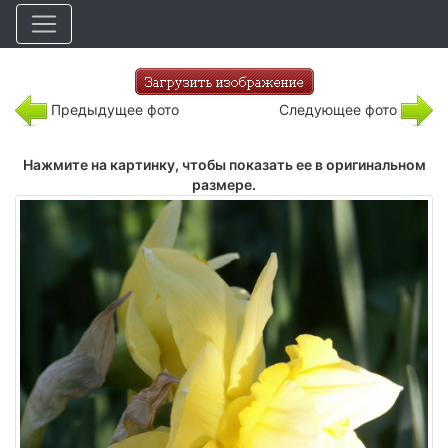
Предыдущее фото
Следующее фото
Нажмите на картинку, чтобы показать ее в оригинальном
размере.