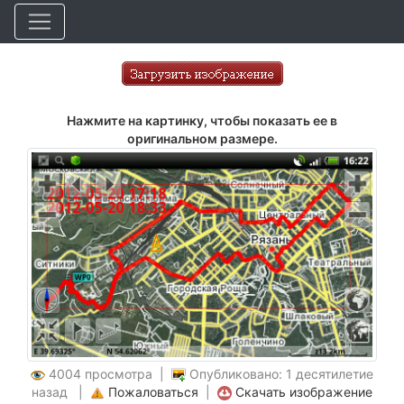
Нажмите на картинку, чтобы показать ее в
оригинальном размере.
4004 просмотра |
Опубликовано: 1 десятилетие
назад |
Пожаловаться
|
Скачать изображение