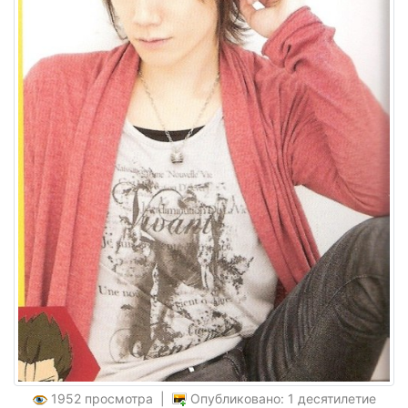
1952 просмотра |
Опубликовано: 1 десятилетие