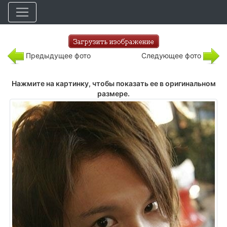
Предыдущее фото
Следующее фото
Нажмите на картинку, чтобы показать ее в оригинальном
размере.