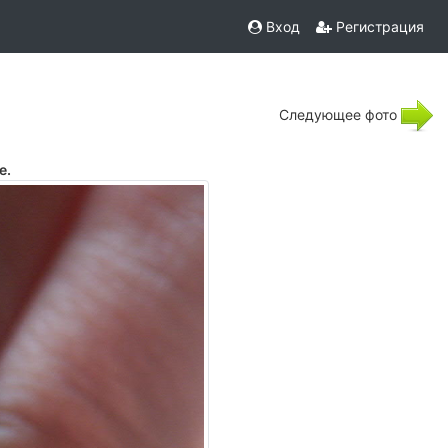
Вход
Регистрация
Следующее фото
е.