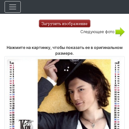
Следующее фото
Нажмите на картинку, чтобы показать ее в оригинальном
размере.