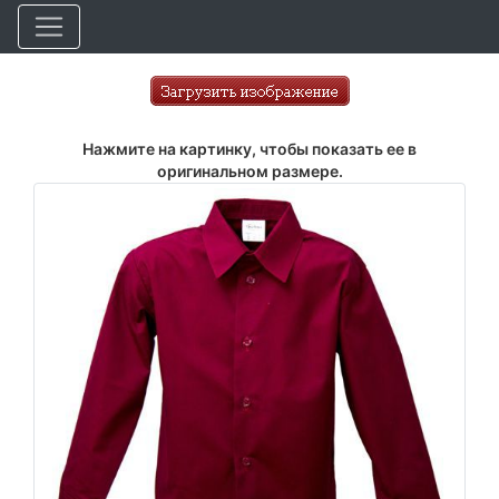
Нажмите на картинку, чтобы показать ее в
оригинальном размере.