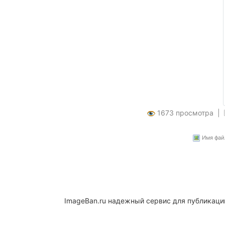
1673 просмотра |
Имя файл
ImageBan.ru надежный сервис для публикаци