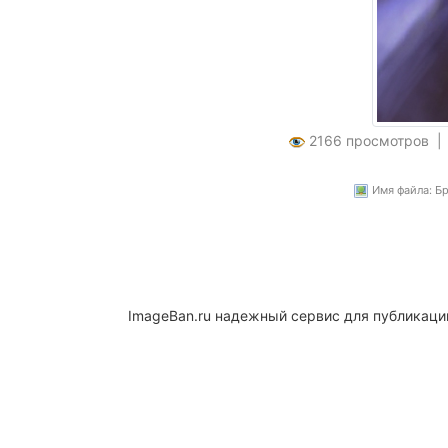
2166 просмотров 
Имя файла: Бр
ImageBan.ru надежный сервис для публикаци