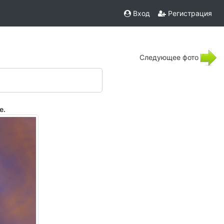
Вход
Регистрация
Следующее фото
е.