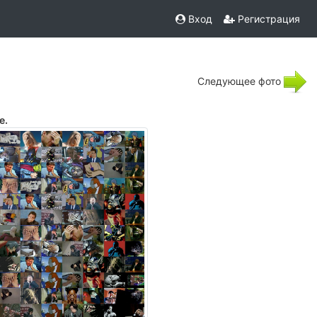
Вход
Регистрация
Следующее фото
е.