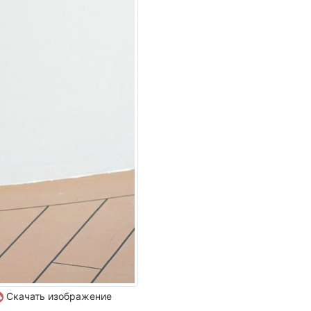
Скачать изображение