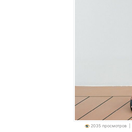
2035 просмотров 