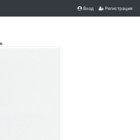
Вход
Регистрация
е.