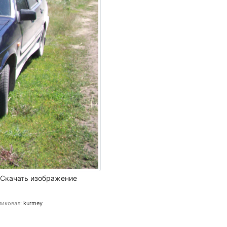
Скачать изображение
иковал:
kurmey