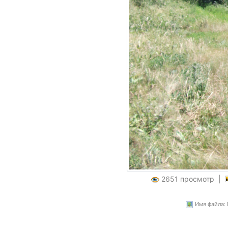
2651 просмотр |
Имя файла: