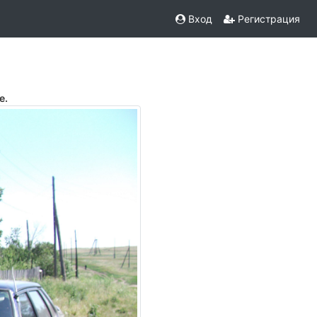
Вход
Регистрация
е.