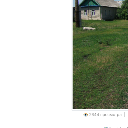
2644 просмотра |