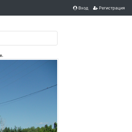
Вход
Регистрация
е.