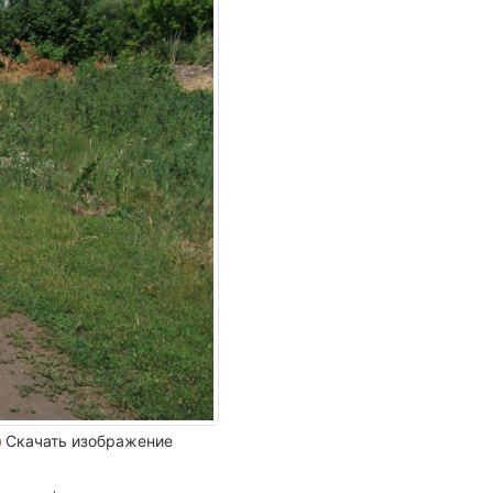
Скачать изображение