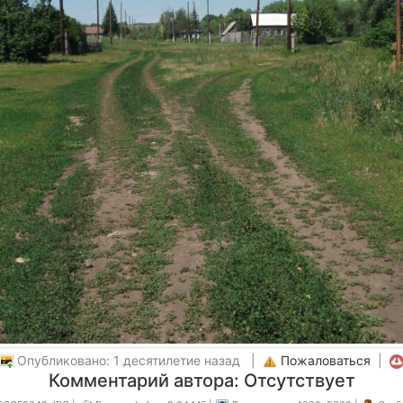
Опубликовано: 1 десятилетие назад |
Пожаловаться
|
Комментарий автора: Отсутствует