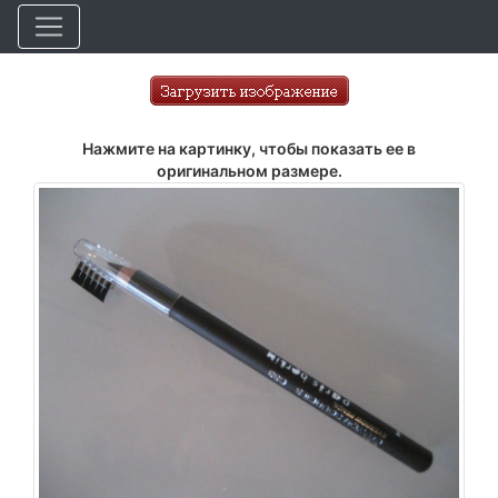
Нажмите на картинку, чтобы показать ее в
оригинальном размере.