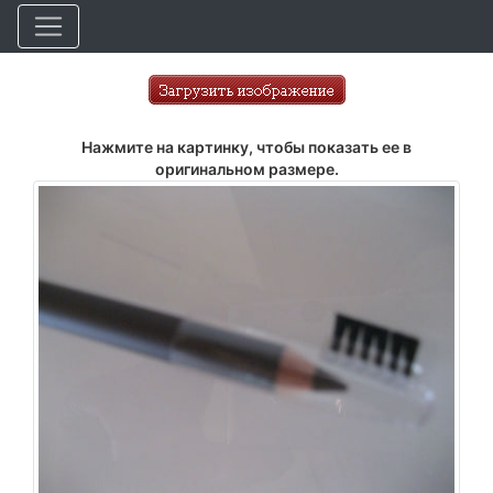
Нажмите на картинку, чтобы показать ее в
оригинальном размере.