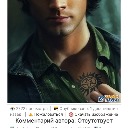
2722 просмотра |
Опубликовано: 1 десятилетие
назад |
Пожаловаться
|
Скачать изображение
Комментарий автора: Отсутствует