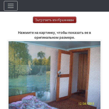
Нажмите на картинку, чтобы показать ее в
оригинальном размере.