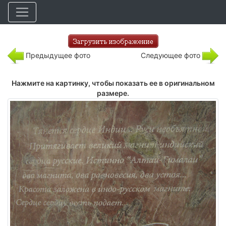
Предыдущее фото
Следующее фото
Нажмите на картинку, чтобы показать ее в оригинальном
размере.