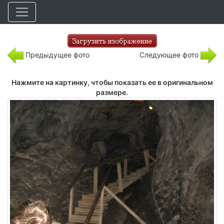
Предыдущее фото
Следующее фото
Нажмите на картинку, чтобы показать ее в оригинальном
размере.