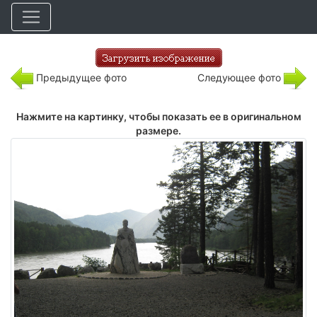
Предыдущее фото
Следующее фото
Нажмите на картинку, чтобы показать ее в оригинальном
размере.