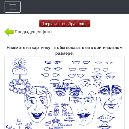
Предыдущее фото
Нажмите на картинку, чтобы показать ее в оригинальном
размере.