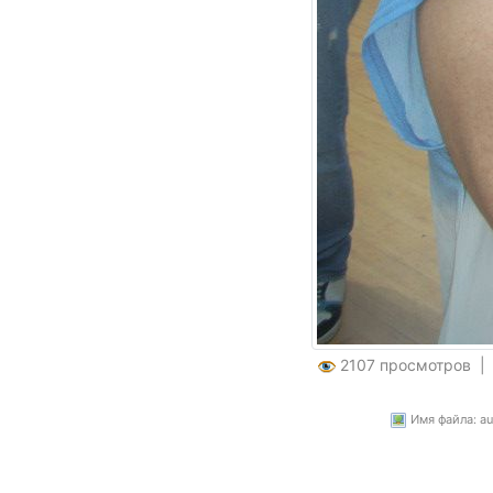
2107 просмотров 
Имя файла: au