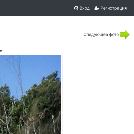
Вход
Регистрация
Следующее фото
е.