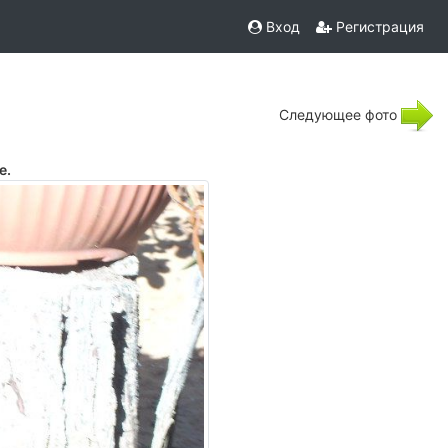
Вход
Регистрация
Следующее фото
е.