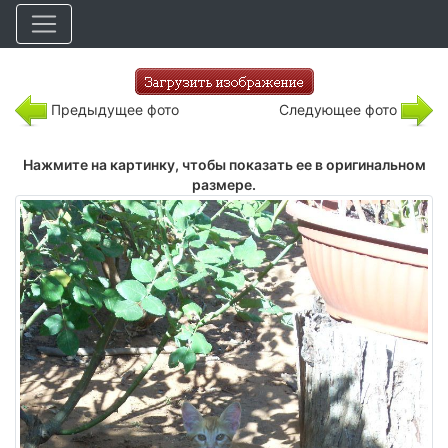
Предыдущее фото
Следующее фото
Нажмите на картинку, чтобы показать ее в оригинальном
размере.