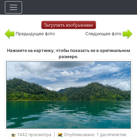
Предыдущее фото
Следующее фото
Нажмите на картинку, чтобы показать ее в оригинальном
размере.
1442 просмотра |
Опубликовано: 1 десятилетие