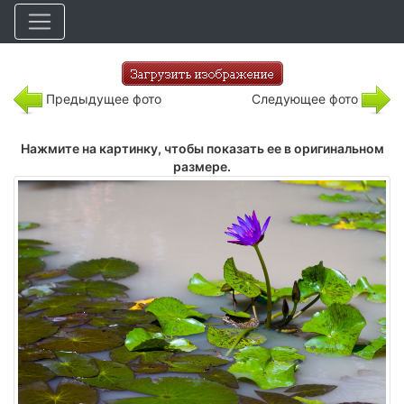
Предыдущее фото
Следующее фото
Нажмите на картинку, чтобы показать ее в оригинальном
размере.