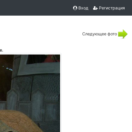
Вход
Регистрация
Следующее фото
е.