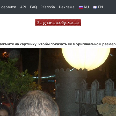
 сервисе
API
FAQ
Жалоба
Реклама
RU
EN
ажмите на картинку, чтобы показать ее в оригинальном размер