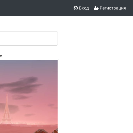
Вход
Регистрация
е.