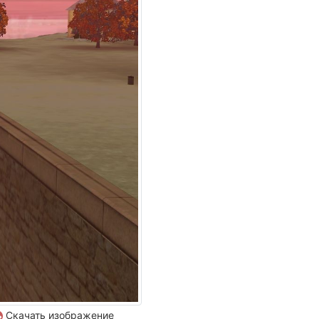
Скачать изображение