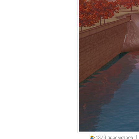
1376 просмотров 