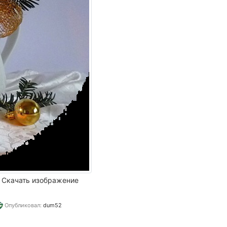
Скачать изображение
Опубликовал:
dum52