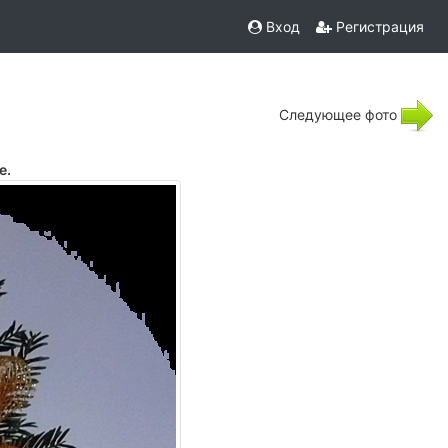
Вход
Регистрация
Следующее фото
е.