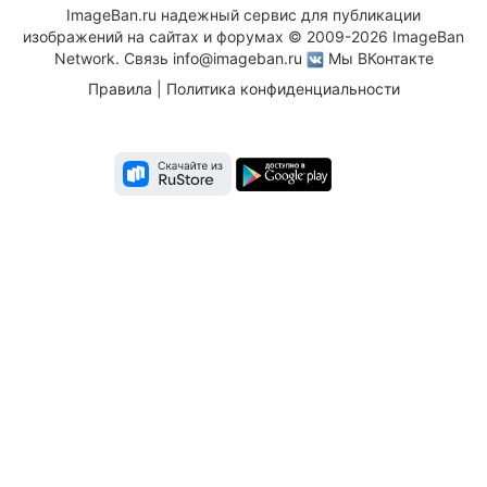
ImageBan.ru надежный сервис для публикации
изображений на сайтах и форумах © 2009-2026 ImageBan
Network. Связь
info@imageban.ru
Мы ВКонтакте
Правила
|
Политика конфиденциальности