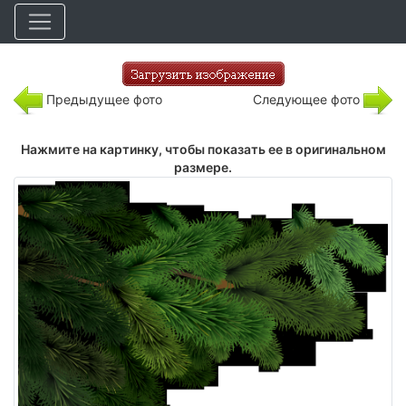
Предыдущее фото
Следующее фото
Нажмите на картинку, чтобы показать ее в оригинальном
размере.