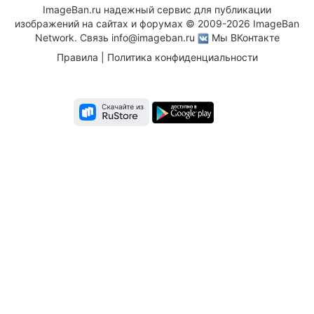
ImageBan.ru надежный сервис для публикации
изображений на сайтах и форумах © 2009-2026 ImageBan
Network. Связь
info@imageban.ru
Мы ВКонтакте
Правила
|
Политика конфиденциальности