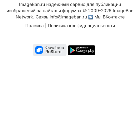
ImageBan.ru надежный сервис для публикации
изображений на сайтах и форумах © 2009-2026 ImageBan
Network. Связь
info@imageban.ru
Мы ВКонтакте
Правила
|
Политика конфиденциальности