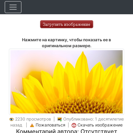
Нажмите на картинку, чтобы показать ее в
оригинальном размере.
2230 просмотров |
Опубликовано: 1 десятилетие
назад |
Пожаловаться
|
Скачать изображение
Комментарий автора: Отсутствует