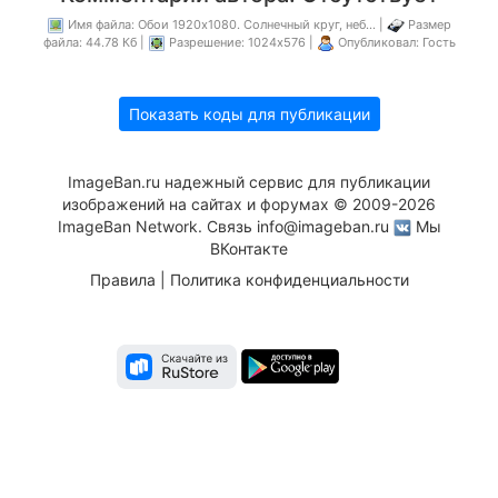
Имя файла: Обои 1920х1080. Солнечный круг, неб... |
Размер
файла: 44.78 Кб |
Разрешение: 1024x576 |
Опубликовал: Гость
Показать коды для публикации
ImageBan.ru надежный сервис для публикации
изображений на сайтах и форумах © 2009-2026
ImageBan Network. Связь
info@imageban.ru
Мы
ВКонтакте
Правила
|
Политика конфиденциальности