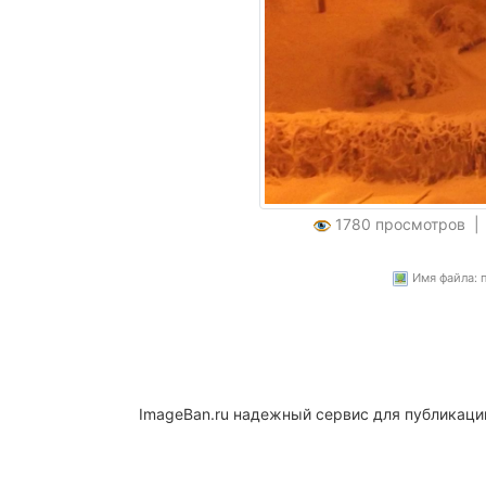
1780 просмотров 
Имя файла: п
ImageBan.ru надежный сервис для публикаци