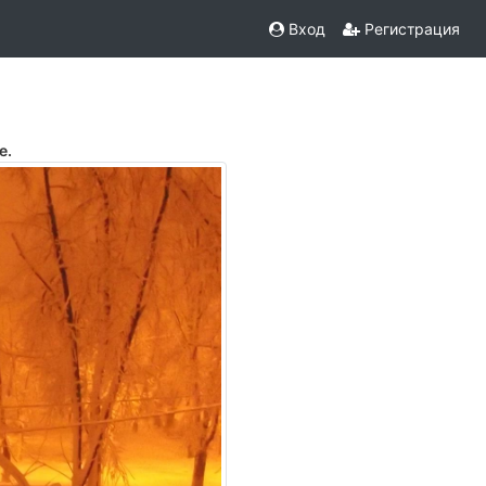
Вход
Регистрация
е.