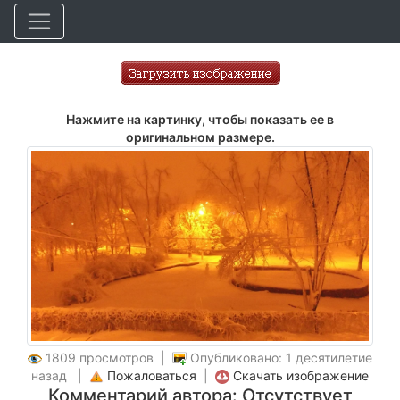
Нажмите на картинку, чтобы показать ее в
оригинальном размере.
1809 просмотров |
Опубликовано: 1 десятилетие
назад |
Пожаловаться
|
Скачать изображение
Комментарий автора: Отсутствует