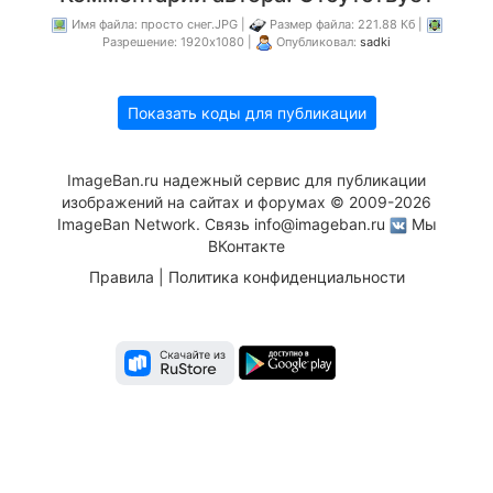
Имя файла: просто снег.JPG |
Размер файла: 221.88 Кб |
Разрешение: 1920x1080 |
Опубликовал:
sadki
Показать коды для публикации
ImageBan.ru надежный сервис для публикации
изображений на сайтах и форумах © 2009-2026
ImageBan Network. Связь
info@imageban.ru
Мы
ВКонтакте
Правила
|
Политика конфиденциальности