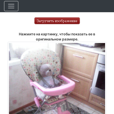
Нажмите на картинку, чтобы показать ее в
оригинальном размере.