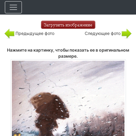
Предыдущее фото
Следующее фото
Нажмите на картинку, чтобы показать ее в оригинальном
размере.