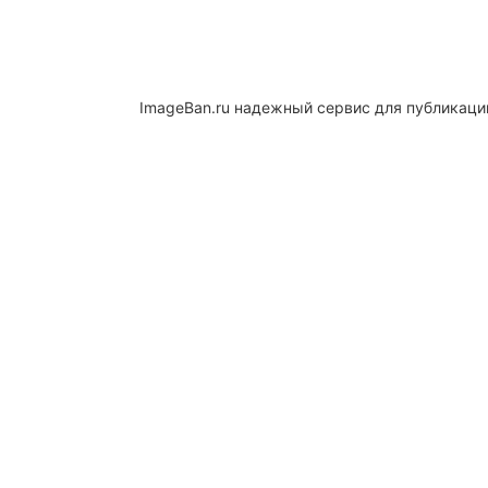
ImageBan.ru надежный сервис для публикаци