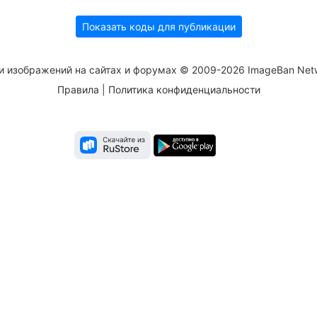
Показать коды для публикации
и изображений на сайтах и форумах © 2009-2026 ImageBan Net
Правила
|
Политика конфиденциальности