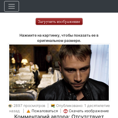
Нажмите на картинку, чтобы показать ее в
оригинальном размере.
2897 просмотров |
Опубликовано: 1 десятилетие
назад |
Пожаловаться
|
Скачать изображение
Комментарий автора: Отсутствует