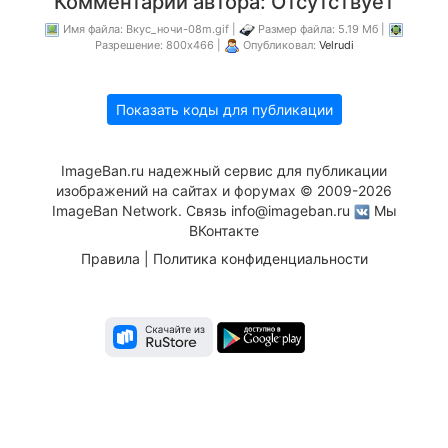
Комментарий автора: Отсутствует
Имя файла: Вкус_ночи-08m.gif |
Размер файла: 5.19 Мб |
Разрешение: 800x466 |
Опубликовал:
Velrudi
Показать коды для публикации
ImageBan.ru надежный сервис для публикации
изображений на сайтах и форумах © 2009-2026
ImageBan Network. Связь
info@imageban.ru
Мы
ВКонтакте
Правила
|
Политика конфиденциальности