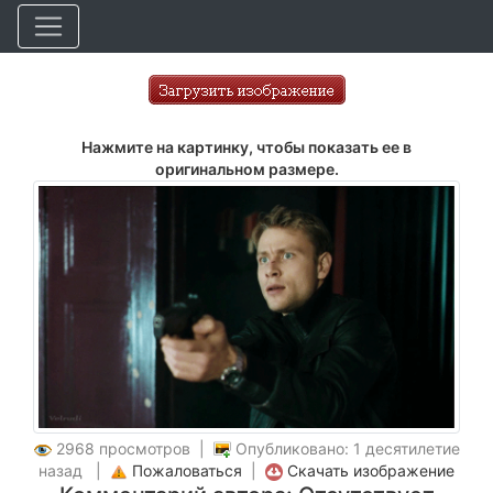
Нажмите на картинку, чтобы показать ее в
оригинальном размере.
2968 просмотров |
Опубликовано: 1 десятилетие
назад |
Пожаловаться
|
Скачать изображение