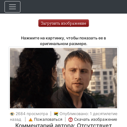
Нажмите на картинку, чтобы показать ее в
оригинальном размере.
2684 просмотра |
Опубликовано: 1 десятилетие
назад |
Пожаловаться
|
Скачать изображение
Комментарий автора: Отсутствует