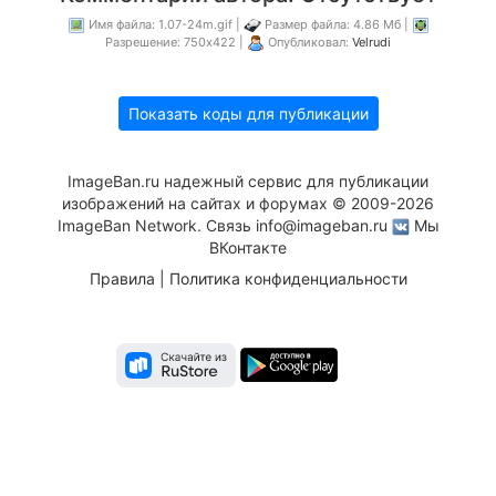
Имя файла: 1.07-24m.gif |
Размер файла: 4.86 Мб |
Разрешение: 750x422 |
Опубликовал:
Velrudi
Показать коды для публикации
ImageBan.ru надежный сервис для публикации
изображений на сайтах и форумах © 2009-2026
ImageBan Network. Связь
info@imageban.ru
Мы
ВКонтакте
Правила
|
Политика конфиденциальности