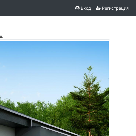
Вход
Регистрация
е.