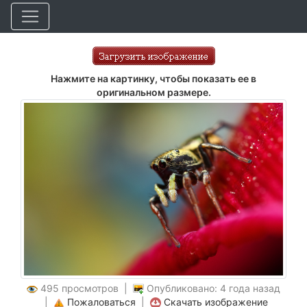
Нажмите на картинку, чтобы показать ее в
оригинальном размере.
495 просмотров |
Опубликовано: 4 года назад
|
Пожаловаться
|
Скачать изображение