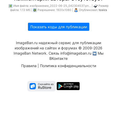
Имя файла: изображение_2022-06-25_042304537.pn... |
Размер
файла: 1.13 Мб |
Разрешение: 1920x1080 |
Опубликовал:
toxics
Показать коды для публикации
ImageBan.ru надежный сервис для публикации
изображений на сайтах и форумах © 2009-2026
ImageBan Network. Связь
info@imageban.ru
Мы
ВКонтакте
Правила
|
Политика конфиденциальности