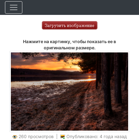
Нажмите на картинку, чтобы показать ее в
оригинальном размере.
260 просмотров |
Опубликовано: 4 года назад