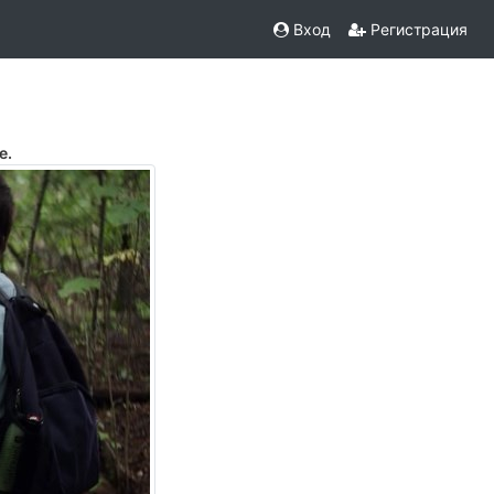
Вход
Регистрация
е.